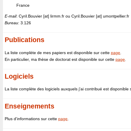
France
E-mail
: Cyril.Bouvier [at] lirmm.fr ou Cyril.Bouvier [at] umontpellier.fr
Bureau
: 3.126
Publications
La liste complète de mes papiers est disponible sur cette
page
.
En particulier, ma thèse de doctorat est disponible sur cette
page
.
Logiciels
La liste complète des logiciels auxquels j'ai contribué est disponible
Enseignements
Plus d'informations sur cette
page
.