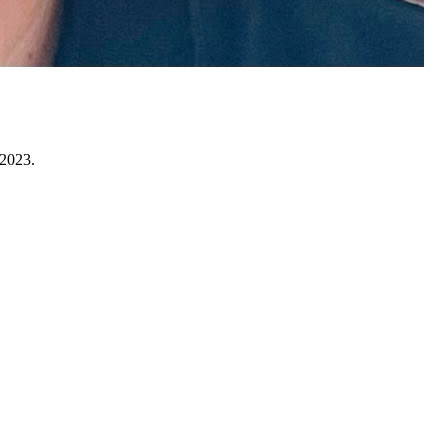
 2023.