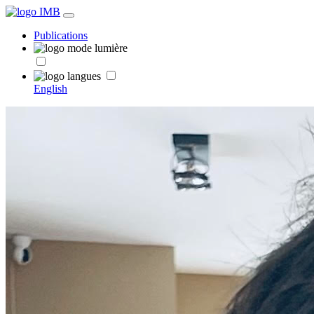
Publications
English