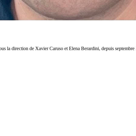
s la direction de Xavier Caruso et Elena Berardini, depuis septembre