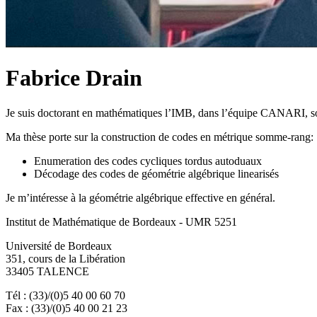
Fabrice Drain
Je suis doctorant en mathématiques l’IMB, dans l’équipe CANARI, sou
Ma thèse porte sur la construction de codes en métrique somme-rang:
Enumeration des codes cycliques tordus autoduaux
Décodage des codes de géométrie algébrique linearisés
Je m’intéresse à la géométrie algébrique effective en général.
Institut de Mathématique de Bordeaux - UMR 5251
Université de Bordeaux
351, cours de la Libération
33405 TALENCE
Tél : (33)/(0)5 40 00 60 70
Fax : (33)/(0)5 40 00 21 23