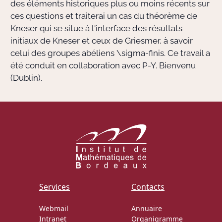
des éléments historiques plus ou moins récents sur
ces questions et traiterai un cas du théorème de
Kneser qui se situe à l'interface des résultats
initiaux de Kneser et ceux de Griesmer, à savoir
celui des groupes abéliens
\sigma
-finis. Ce travail a
été conduit en collaboration avec P-Y. Bienvenu
(Dublin).
Services
Contacts
Webmail
Annuaire
Intranet
Organigramme