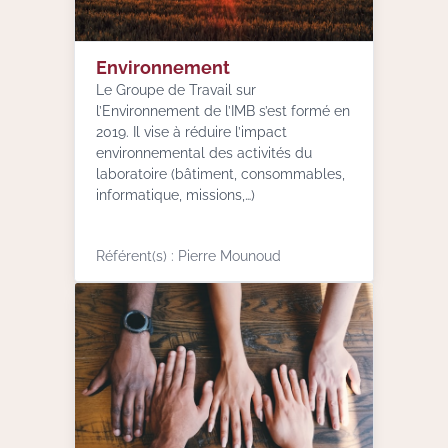
Environnement
Le Groupe de Travail sur
l’Environnement de l’IMB s’est formé en
2019. Il vise à réduire l’impact
environnemental des activités du
laboratoire (bâtiment, consommables,
informatique, missions,…)
Référent(s) : Pierre Mounoud