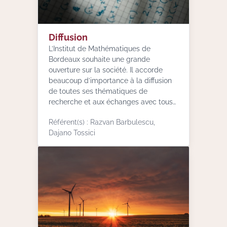
Diffusion
L’Institut de Mathématiques de
Bordeaux souhaite une grande
ouverture sur la société. Il accorde
beaucoup d’importance à la diffusion
de toutes ses thématiques de
recherche et aux échanges avec tous
les publics.
Référent(s) : Razvan Barbulescu,
Dajano Tossici