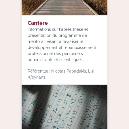
Carrière
Informations sur l'après thèse et
présentation du programme de
mentorat, visant à favoriser le
développement et l’épanouissement
professionnel des personnels
administratifs et scientifiques.
Référent(s) : Nicolas Papadakis, Lisl
Weynans