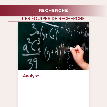
RECHERCHE
LES ÉQUIPES DE RECHERCHE
Analyse