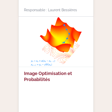
Responsable : Laurent Bessières
Image Optimisation et
Probabilités