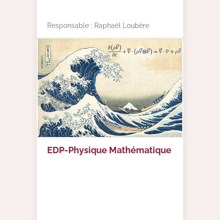
Responsable : Raphaël Loubère
EDP-Physique Mathématique