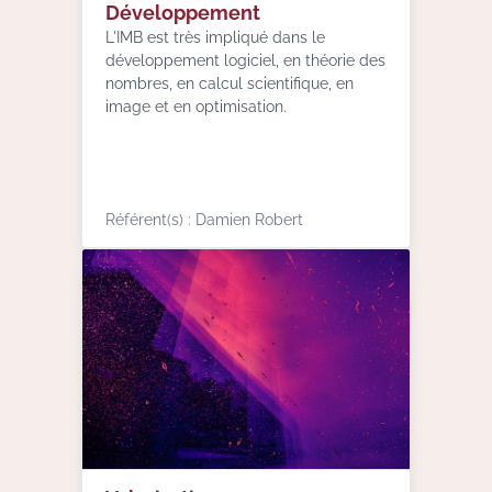
Développement
L'IMB est très impliqué dans le
développement logiciel, en théorie des
nombres, en calcul scientifique, en
image et en optimisation.
Référent(s) : Damien Robert