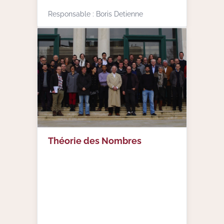
Responsable : Boris Detienne
Théorie des Nombres