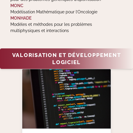
MONC
Modélisation Mathématique pour l’Oncologie
MONHADE
Modèles et méthodes pour les problèmes
multiphysiques et interactions
VALORISATION ET DÉVELOPPEMENT
LOGICIEL