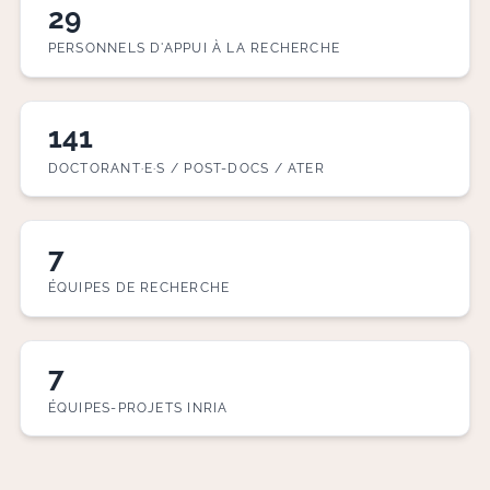
29
PERSONNELS D'APPUI À LA RECHERCHE
141
DOCTORANT·E·S / POST-DOCS / ATER
7
ÉQUIPES DE RECHERCHE
7
ÉQUIPES-PROJETS INRIA