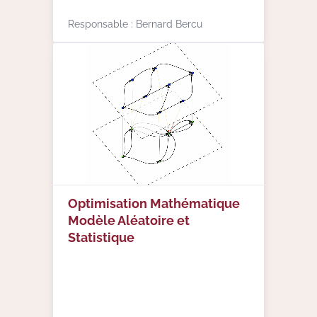
Responsable : Bernard Bercu
Optimisation Mathématique
Modèle Aléatoire et
Statistique