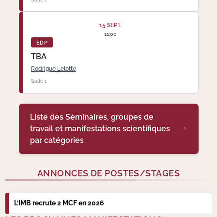
15 SEPT.
11:00
EDP
TBA
Rodrigue Lelotte
Salle 1
Liste des Séminaires, groupes de
travail et manifestations scientifiques
par catégories
ANNONCES DE POSTES/STAGES
L’IMB recrute 2 MCF en 2026