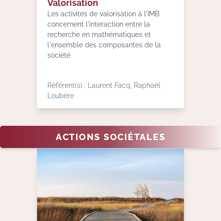
Valorisation
Les activités de valorisation à l'IMB
concernent l'interaction entre la
recherche en mathématiques et
l'ensemble des composantes de la
société
Référent(s) : Laurent Facq, Raphaël
Loubère
ACTIONS SOCIÉTALES