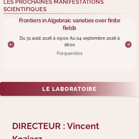
LES PROCHAINES MANIFESTATIONS
SCIENTIFIQUES
Frontiers in Algebraic varieties over finite
fields
Du 31 août 2026 à 09:00 Au 04 septembre 2026 à
18:00
Porquerolles
LE LABORATOIRE
DIRECTEUR : Vincent