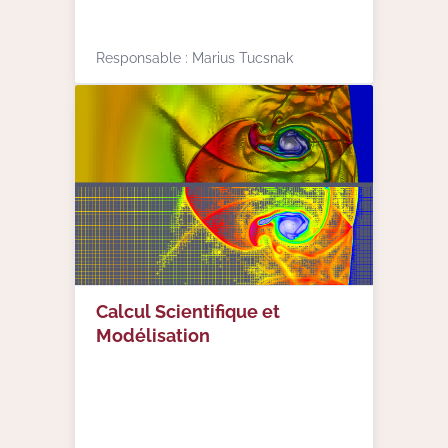
Responsable : Marius Tucsnak
Calcul Scientifique et
Modélisation