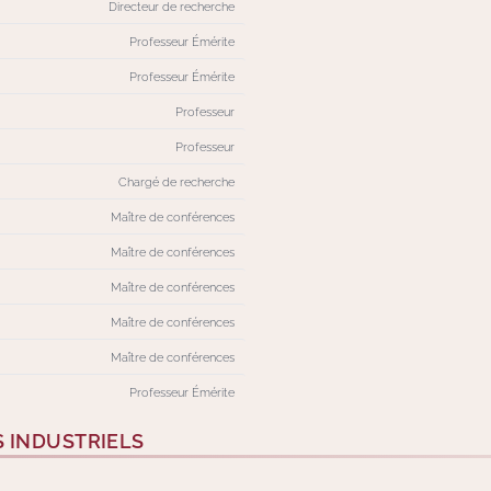
Directeur de recherche
Professeur Émérite
Professeur Émérite
Professeur
Professeur
Chargé de recherche
Maître de conférences
Maître de conférences
Maître de conférences
Maître de conférences
Maître de conférences
Professeur Émérite
S INDUSTRIELS