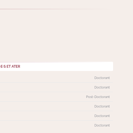
·S ET ATER
Doctorant
Doctorant
Post-Doctorant
Doctorant
Doctorant
Doctorant