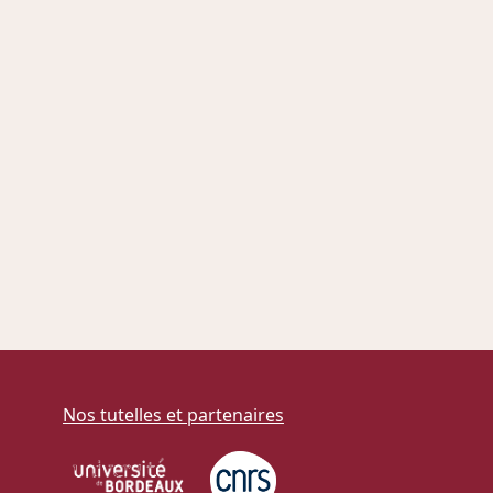
Nos tutelles et partenaires