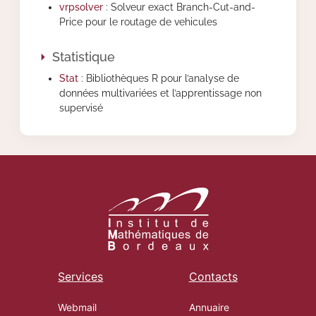
vrpsolver
: Solveur exact Branch-Cut-and-
Price pour le routage de vehicules
Statistique
Stat
: Bibliothèques R pour l’analyse de
données multivariées et l’apprentissage non
supervisé
Services
Contacts
Webmail
Annuaire