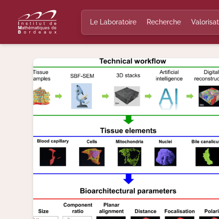
Le Laboratoire
Recherche
Valorisat