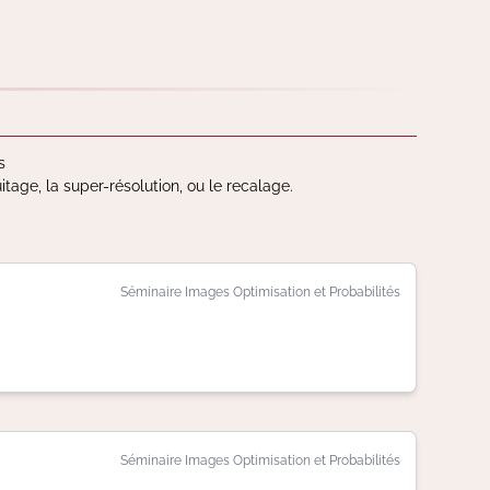
s
age, la super-résolution, ou le recalage.
Séminaire Images Optimisation et Probabilités
Séminaire Images Optimisation et Probabilités