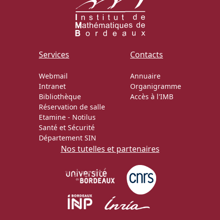
Services
Contacts
Webmail
Annuaire
Intranet
Organigramme
Bibliothèque
Accès à l'IMB
Réservation de salle
Etamine
-
Notilus
Santé et Sécurité
Département SIN
Nos tutelles et partenaires