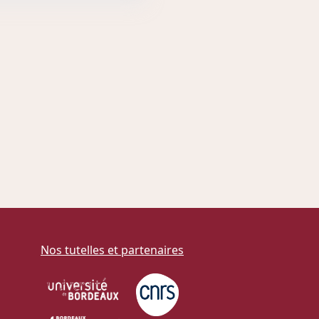
Nos tutelles et partenaires