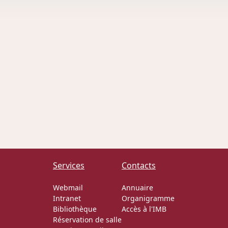
Services
Contacts
Webmail
Annuaire
Intranet
Organigramme
Bibliothèque
Accès à l'IMB
Réservation de salle