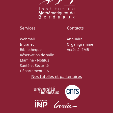
Services
Contacts
Webmail
Annuaire
Intranet
Organigramme
Bibliothèque
Accès à l'IMB
Réservation de salle
Etamine
-
Notilus
Santé et Sécurité
Département SIN
Nos tutelles et partenaires