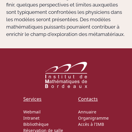
finir, quelques perspectives et limites auxquelles
sont typiquement confrontées les physiciens dans
les modèles seront présentées. Des modèles
mathématiques puissants pourraient contribuer à
enrichir le champ d'exploration des métamatériaux.
Services
Contacts
Webmail
Annuaire
Intranet
Organigramme
Bibliothèque
Accès à l'IMB
Réservation de salle