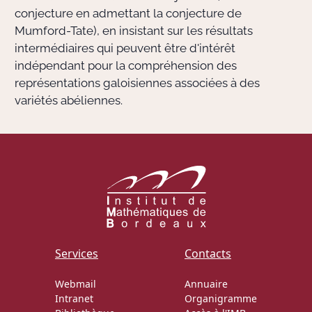
conjecture en admettant la conjecture de
Mumford-Tate), en insistant sur les résultats
intermédiaires qui peuvent être d'intérêt
indépendant pour la compréhension des
représentations galoisiennes associées à des
variétés abéliennes.
Services
Contacts
Webmail
Annuaire
Intranet
Organigramme