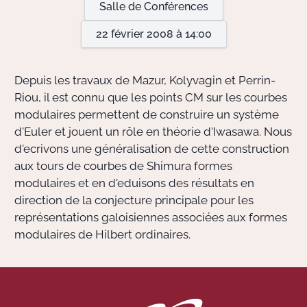
Salle de Conférences
22 février 2008 à 14:00
Actions Sociéta
Depuis les travaux de Mazur, Kolyvagin et Perrin-
Doctorant·e·s
Riou, il est connu que les points CM sur les courbes
modulaires permettent de construire un système
Bibliothèque
d'Euler et jouent un rôle en théorie d'Iwasawa. Nous
d'ecrivons une généralisation de cette construction
Informatique
aux tours de courbes de Shimura formes
modulaires et en d'eduisons des résultats en
direction de la conjecture principale pour les
représentations galoisiennes associées aux formes
modulaires de Hilbert ordinaires.