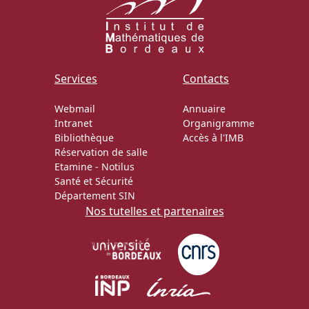
Services
Contacts
Webmail
Annuaire
Intranet
Organigramme
Bibliothèque
Accès à l'IMB
Réservation de salle
Etamine
-
Notilus
Santé et Sécurité
Département SIN
Nos tutelles et partenaires