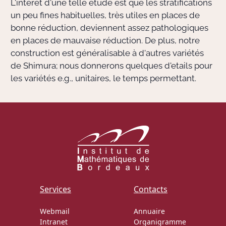
L'intérêt d'une telle étude est que les stratifications
un peu fines habituelles, très utiles en places de
bonne réduction, deviennent assez pathologiques
en places de mauvaise réduction. De plus, notre
construction est généralisable à d'autres variétés
de Shimura; nous donnerons quelques d'etails pour
les variétés e.g., unitaires, le temps permettant.
Services
Contacts
Webmail
Annuaire
Intranet
Organigramme