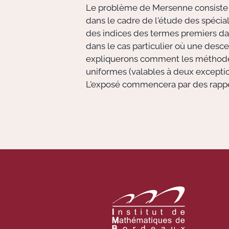
Le problème de Mersenne consiste 
dans le cadre de l'étude des spécial
des indices des termes premiers dans
dans le cas particulier où une desce
expliquerons comment les méthodes 
uniformes (valables à deux exception
L'exposé commencera par des rappels 