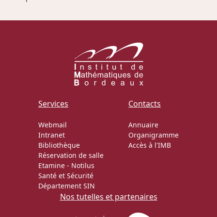
Services
Contacts
Webmail
Annuaire
Intranet
Organigramme
Bibliothèque
Accès à l'IMB
Réservation de salle
Etamine
-
Notilus
Santé et Sécurité
Département SIN
Nos tutelles et partenaires