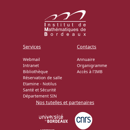
Services
Contacts
Webmail
Annuaire
Intranet
Organigramme
Bibliothèque
Accès à l'IMB
Réservation de salle
Etamine
-
Notilus
Santé et Sécurité
Département SIN
Nos tutelles et partenaires