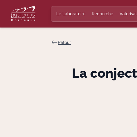
Le Laboratoire
Recherche
Valorisat
Retour
La conjec