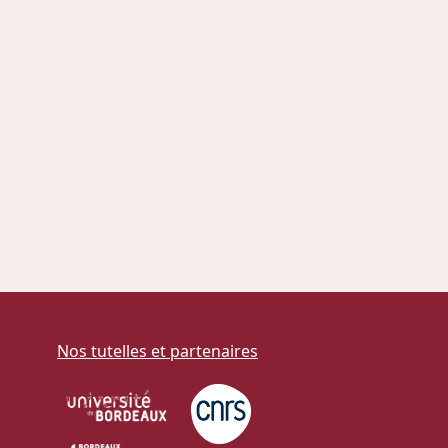
Nos tutelles et partenaires