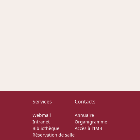
Services
Contacts
Webmail
Annuaire
Intranet
Organigramme
Bibliothèque
Accès à l'IMB
Réservation de salle