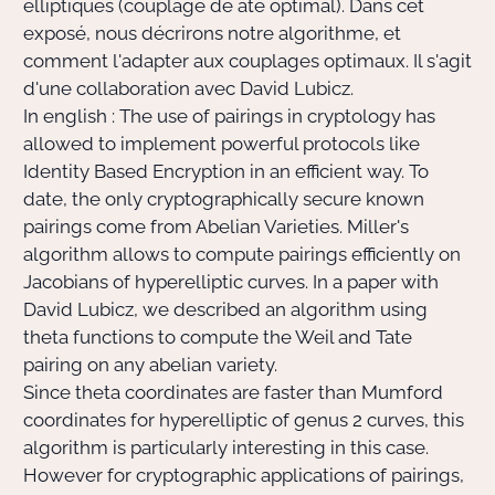
elliptiques (couplage de ate optimal). Dans cet
exposé, nous décrirons notre algorithme, et
comment l'adapter aux couplages optimaux. Il s'agit
d'une collaboration avec David Lubicz.
In english : The use of pairings in cryptology has
allowed to implement powerful protocols like
Identity Based Encryption in an efficient way. To
date, the only cryptographically secure known
pairings come from Abelian Varieties. Miller's
algorithm allows to compute pairings efficiently on
Jacobians of hyperelliptic curves. In a paper with
David Lubicz, we described an algorithm using
theta functions to compute the Weil and Tate
pairing on any abelian variety.
Since theta coordinates are faster than Mumford
coordinates for hyperelliptic of genus 2 curves, this
algorithm is particularly interesting in this case.
However for cryptographic applications of pairings,