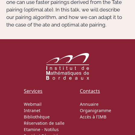
one can use faster pairings derived from the Tate
pairing (optimal ate). In this talk, we will describe
our pairing algorithm, and how we can adapt it to
the case of the ate and optimal ate pairing.
Services
Contacts
Webmail
Annuaire
Intranet
Organigramme
Bibliothèque
Accès à l'IMB
Réservation de salle
Etamine
-
Notilus