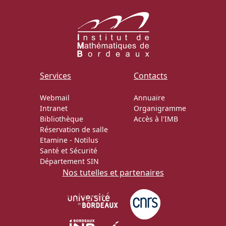
Services
Contacts
Webmail
Annuaire
Intranet
Organigramme
Bibliothèque
Accès à l'IMB
Réservation de salle
Etamine
-
Notilus
Santé et Sécurité
Département SIN
Nos tutelles et partenaires