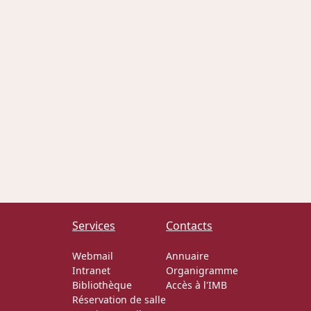
Services
Contacts
Webmail
Annuaire
Intranet
Organigramme
Bibliothèque
Accès à l'IMB
Réservation de salle