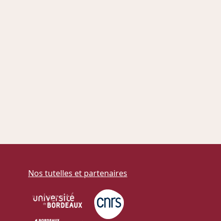
Nos tutelles et partenaires