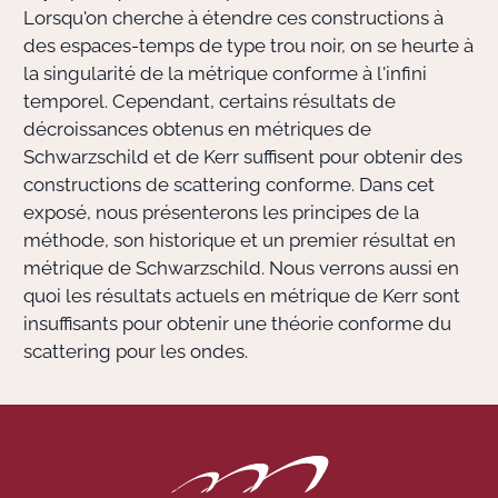
Lorsqu'on cherche à étendre ces constructions à
des espaces-temps de type trou noir, on se heurte à
la singularité de la métrique conforme à l'infini
temporel. Cependant, certains résultats de
décroissances obtenus en métriques de
Schwarzschild et de Kerr suffisent pour obtenir des
constructions de scattering conforme. Dans cet
exposé, nous présenterons les principes de la
méthode, son historique et un premier résultat en
métrique de Schwarzschild. Nous verrons aussi en
quoi les résultats actuels en métrique de Kerr sont
insuffisants pour obtenir une théorie conforme du
scattering pour les ondes.