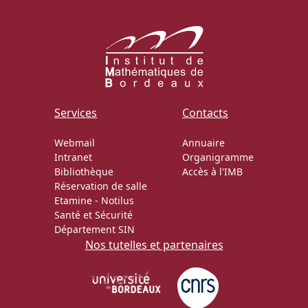
Services
Contacts
Webmail
Annuaire
Intranet
Organigramme
Bibliothèque
Accès à l'IMB
Réservation de salle
Etamine
-
Notilus
Santé et Sécurité
Département SIN
Nos tutelles et partenaires