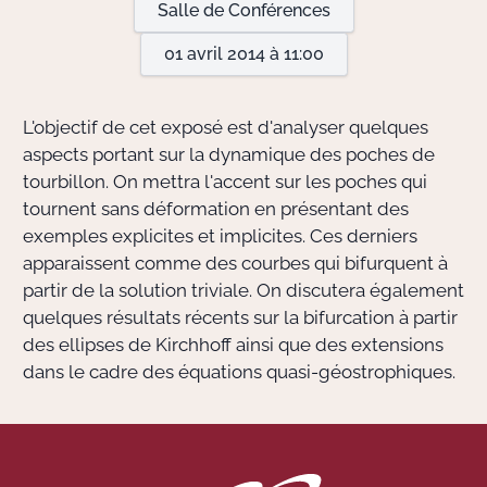
Salle de Conférences
01 avril 2014 à 11:00
Actions Sociéta
L'objectif de cet exposé est d'analyser quelques
Doctorant·e·s
aspects portant sur la dynamique des poches de
tourbillon. On mettra l'accent sur les poches qui
Bibliothèque
tournent sans déformation en présentant des
exemples explicites et implicites. Ces derniers
Informatique
apparaissent comme des courbes qui bifurquent à
partir de la solution triviale. On discutera également
quelques résultats récents sur la bifurcation à partir
des ellipses de Kirchhoff ainsi que des extensions
dans le cadre des équations quasi-géostrophiques.