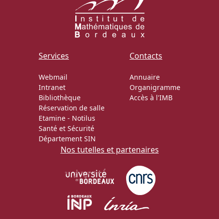
Services
Contacts
Webmail
Annuaire
Intranet
Organigramme
Bibliothèque
Accès à l'IMB
Réservation de salle
Etamine
-
Notilus
Santé et Sécurité
Département SIN
Nos tutelles et partenaires