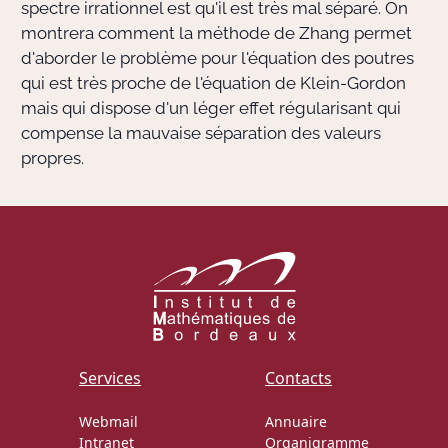
spectre irrationnel est qu'il est très mal séparé. On
montrera comment la méthode de Zhang permet
d'aborder le problème pour l'équation des poutres
qui est très proche de l'équation de Klein-Gordon
mais qui dispose d'un léger effet régularisant qui
compense la mauvaise séparation des valeurs
propres.
Services
Contacts
Webmail
Annuaire
Intranet
Organigramme