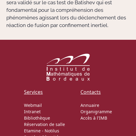
sera validé sur le cas test de Batishev qui est
fondamental pour la compréhension des
phénomènes agissant lors du déclenchement des
réaction de fusion par confinement inertiel.
Services
Contacts
Webmail
Annuaire
Intranet
Organigramme
Bibliothèque
Accès à l'IMB
Réservation de salle
Etamine
-
Notilus