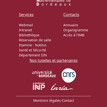
Services
Contacts
Webmail
Annuaire
Intranet
Organigramme
Bibliothèque
Accès à l'IMB
Réservation de salle
Etamine
-
Notilus
Santé et Sécurité
Département SIN
Nos tutelles et partenaires
Mentions légales
-
Contact