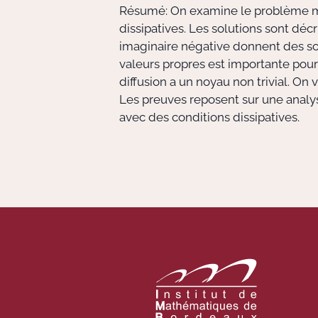
Résumé: On examine le problème mix
dissipatives. Les solutions sont dé
imaginaire négative donnent des so
valeurs propres est importante pour
diffusion a un noyau non trivial. On
Les preuves reposent sur une analy
avec des conditions dissipatives.