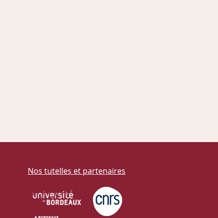
Nos tutelles et partenaires