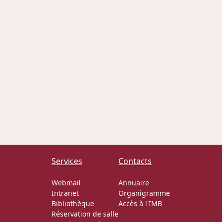
Services
Contacts
Webmail
Annuaire
Intranet
Organigramme
Bibliothèque
Accès à l'IMB
Réservation de salle