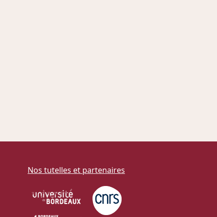
Nos tutelles et partenaires