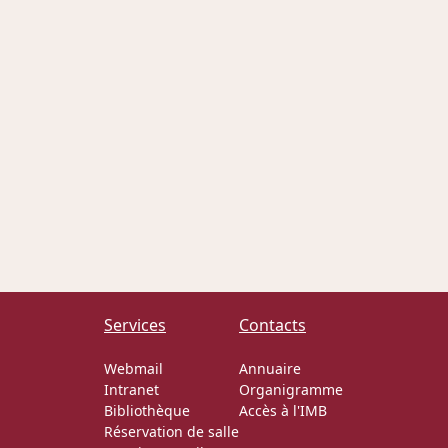
Services
Contacts
Webmail
Annuaire
Intranet
Organigramme
Bibliothèque
Accès à l'IMB
Réservation de salle