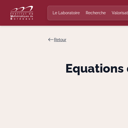
Le Laboratoire
Recherche
Valorisat
Retour
Equations 