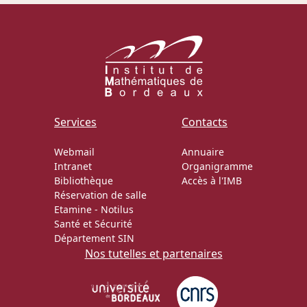
Services
Contacts
Webmail
Annuaire
Intranet
Organigramme
Bibliothèque
Accès à l'IMB
Réservation de salle
Etamine
-
Notilus
Santé et Sécurité
Département SIN
Nos tutelles et partenaires