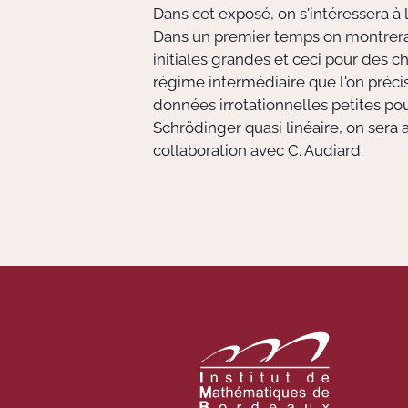
Dans cet exposé, on s'intéressera à
Dans un premier temps on montrera 
initiales grandes et ceci pour des ch
régime intermédiaire que l'on précis
données irrotationnelles petites po
Schrödinger quasi linéaire, on sera
collaboration avec C. Audiard.