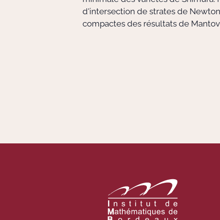
d'intersection de strates de Newton
compactes des résultats de Mantova