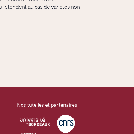
ui étendent au cas de variétés non
Nos tutelles et partenaires