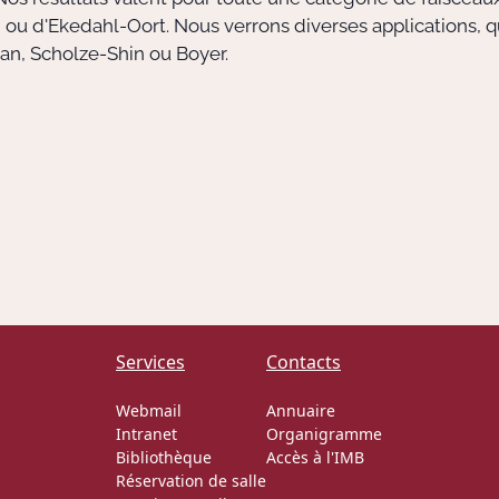
 ou d'Ekedahl-Oort. Nous verrons diverses applications, q
n, Scholze-Shin ou Boyer.
Services
Contacts
Webmail
Annuaire
Intranet
Organigramme
Bibliothèque
Accès à l'IMB
Réservation de salle