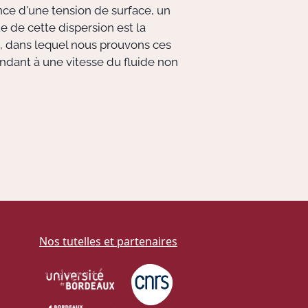
nce d'une tension de surface, un
de cette dispersion est la
n, dans lequel nous prouvons ces
ndant à une vitesse du fluide non
Nos tutelles et partenaires