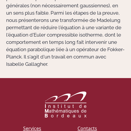
générales (non nécessairement gaussiennes), en
un sens plus faible. Parmi les étapes de la preuve,
nous présenterons une transformée de Madelung
permettant de réduire l'équation à une variante de
l'équation d'Euler compressible isotherme, dont le
comportement en temps long fait intervenir une
équation parabolique liée à un opérateur de Fokker-
Planck. Il s'agit d'un travail en commun avec
Isabelle Gallagher.
Services
Contacts