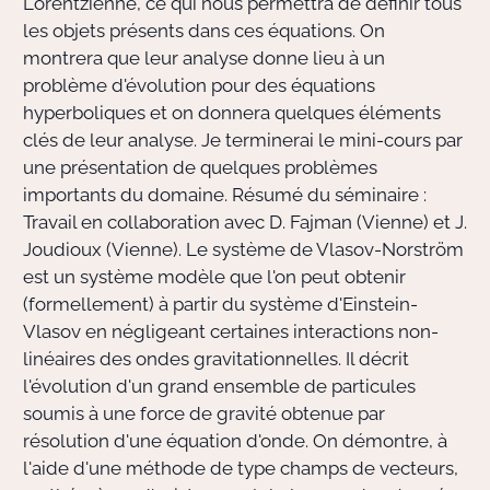
Lorentzienne, ce qui nous permettra de définir tous
les objets présents dans ces équations. On
montrera que leur analyse donne lieu à un
problème d'évolution pour des équations
hyperboliques et on donnera quelques éléments
clés de leur analyse. Je terminerai le mini-cours par
une présentation de quelques problèmes
importants du domaine. Résumé du séminaire :
Travail en collaboration avec D. Fajman (Vienne) et J.
Joudioux (Vienne). Le système de Vlasov-Norström
est un système modèle que l'on peut obtenir
(formellement) à partir du système d'Einstein-
Vlasov en négligeant certaines interactions non-
linéaires des ondes gravitationnelles. Il décrit
l'évolution d'un grand ensemble de particules
soumis à une force de gravité obtenue par
résolution d'une équation d'onde. On démontre, à
l'aide d'une méthode de type champs de vecteurs,