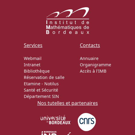
Services
Contacts
Webmail
Annuaire
Intranet
Organigramme
Bibliothèque
Accès à l'IMB
Réservation de salle
Etamine
-
Notilus
Santé et Sécurité
Département SIN
Nos tutelles et partenaires