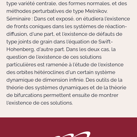
type variété centrale, des formes normales, et des
méthodes perturbatives de type Melnikov.
Séminaire : Dans cet exposé, on étudiera l'existence
de fronts coniques dans les systèmes de réaction-
diffusion, d'une part, et l'existence de défauts de
type joints de grain dans l'équation de Swift-
Hohenberg, d'autre part. Dans les deux cas, la
question de l'existence de ces solutions
particulières est ramenée à l'étude de l'existence
des orbites hétéroclines d'un certain système
dynamique de dimension infinie. Des outils de la
théorie des systèmes dynamiques et de la théorie
de bifurcations permettent ensuite de montrer
l'existence de ces solutions.