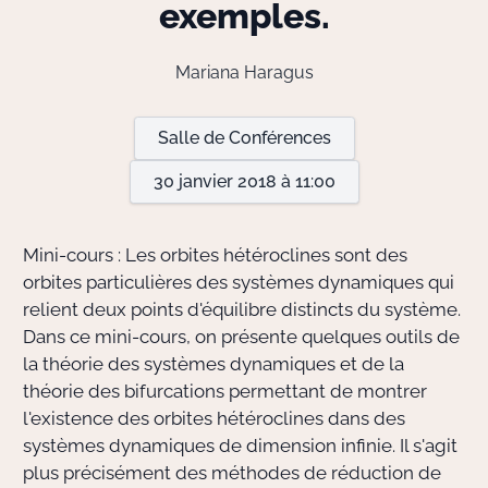
exemples.
Actions Sociéta
Mariana Haragus
Salle de Conférences
Doctorant·e·s
30 janvier 2018 à 11:00
Bibliothèque
Informatique
Mini-cours : Les orbites hétéroclines sont des
orbites particulières des systèmes dynamiques qui
relient deux points d'équilibre distincts du système.
Dans ce mini-cours, on présente quelques outils de
la théorie des systèmes dynamiques et de la
théorie des bifurcations permettant de montrer
l'existence des orbites hétéroclines dans des
systèmes dynamiques de dimension infinie. Il s'agit
plus précisément des méthodes de réduction de