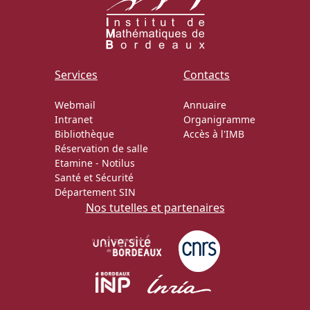
Services
Contacts
Webmail
Annuaire
Intranet
Organigramme
Bibliothèque
Accès à l'IMB
Réservation de salle
Etamine
-
Notilus
Santé et Sécurité
Département SIN
Nos tutelles et partenaires