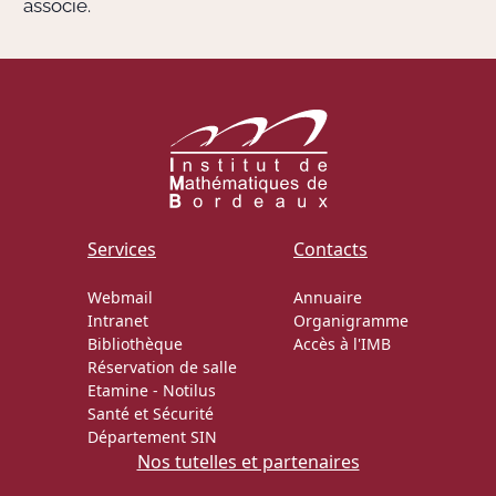
associé.
Services
Contacts
Webmail
Annuaire
Intranet
Organigramme
Bibliothèque
Accès à l'IMB
Réservation de salle
Etamine
-
Notilus
Santé et Sécurité
Département SIN
Nos tutelles et partenaires