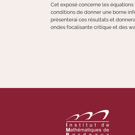
Cet exposé concerne les équations de
conditions de donner une borne infé
présenterai ces résultats et donner
ondes focalisante critique et des wa