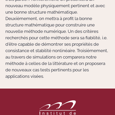
nouveau modèle physiquement pertinent et avec
une bonne structure mathématique.
Deuxièmement, on mettra à profit la bonne
structure mathématique pour construire une
nouvelle méthode numérique. Un des critères
recherchés pour cette méthode sera sa fiabilité, i.e.
d'être capable de démontrer ses propriétés de
consistance et stabilité nonlinéaire. Troisièmement,
au travers de simulations on comparera notre
méthode à celles de la littérature et on proposera
de nouveaux cas tests pertinents pour les
applications visées.