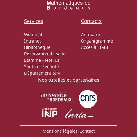
Services
Contacts
Webmail
Annuaire
Intranet
Organigramme
Bibliothèque
Accès à l'IMB
Réservation de salle
Etamine
-
Notilus
Santé et Sécurité
Département SIN
Nos tutelles et partenaires
Mentions légales
-
Contact