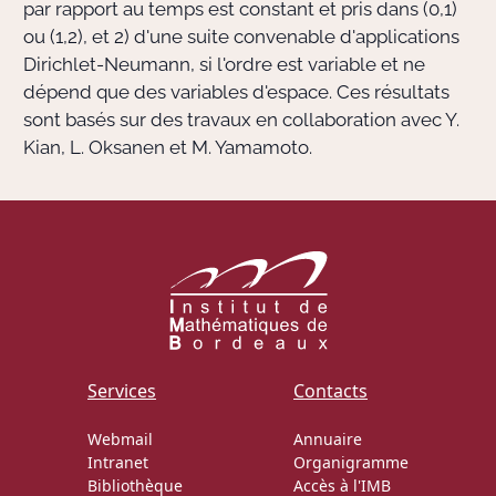
par rapport au temps est constant et pris dans (0,1)
ou (1,2), et 2) d'une suite convenable d'applications
Dirichlet-Neumann, si l'ordre est variable et ne
dépend que des variables d'espace. Ces résultats
sont basés sur des travaux en collaboration avec Y.
Kian, L. Oksanen et M. Yamamoto.
Services
Contacts
Webmail
Annuaire
Intranet
Organigramme
Bibliothèque
Accès à l'IMB