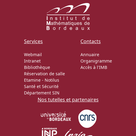
Services
Contacts
Webmail
Annuaire
Intranet
Organigramme
Bibliothèque
Accès à l'IMB
Réservation de salle
Etamine
-
Notilus
Santé et Sécurité
Département SIN
Nos tutelles et partenaires