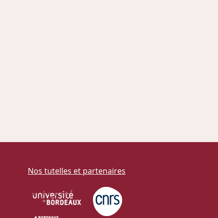
Nos tutelles et partenaires