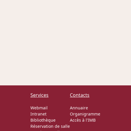
Services
Contacts
Webmail
Annuaire
Intranet
Organigramme
Bibliothèque
Accès à l'IMB
Réservation de salle