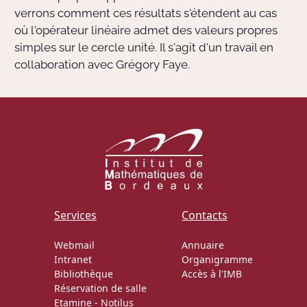
verrons comment ces résultats s'étendent au cas
où l'opérateur linéaire admet des valeurs propres
simples sur le cercle unité. Il s'agit d'un travail en
collaboration avec Grégory Faye.
Services
Contacts
Webmail
Annuaire
Intranet
Organigramme
Bibliothèque
Accès à l'IMB
Réservation de salle
Etamine
-
Notilus