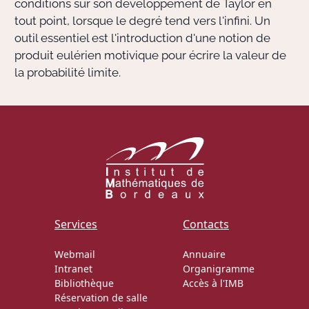
conditions sur son développement de Taylor en
tout point, lorsque le degré tend vers l'infini. Un
outil essentiel est l'introduction d'une notion de
produit eulérien motivique pour écrire la valeur de
la probabilité limite.
Services
Contacts
Webmail
Annuaire
Intranet
Organigramme
Bibliothèque
Accès à l'IMB
Réservation de salle