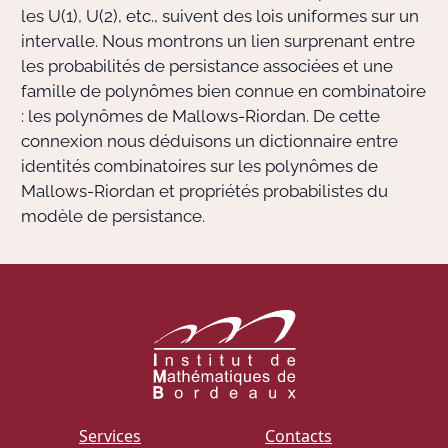
les U(1), U(2), etc., suivent des lois uniformes sur un
intervalle. Nous montrons un lien surprenant entre
les probabilités de persistance associées et une
famille de polynômes bien connue en combinatoire
: les polynômes de Mallows-Riordan. De cette
connexion nous déduisons un dictionnaire entre
identités combinatoires sur les polynômes de
Mallows-Riordan et propriétés probabilistes du
modèle de persistance.
Services
Contacts