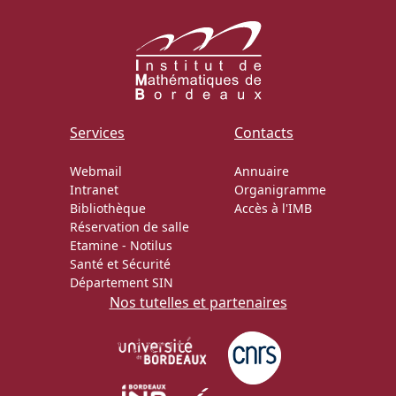
Services
Contacts
Webmail
Annuaire
Intranet
Organigramme
Bibliothèque
Accès à l'IMB
Réservation de salle
Etamine
-
Notilus
Santé et Sécurité
Département SIN
Nos tutelles et partenaires