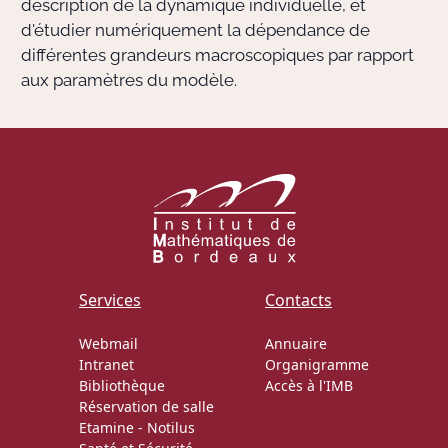
description de la dynamique individuelle, et
d'étudier numériquement la dépendance de
différentes grandeurs macroscopiques par rapport
aux paramètres du modèle.
Services
Contacts
Webmail
Annuaire
Intranet
Organigramme
Bibliothèque
Accès à l'IMB
Réservation de salle
Etamine
-
Notilus